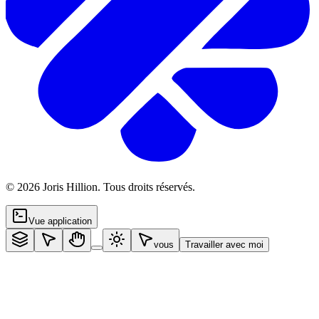
©
2026
Joris Hillion
.
Tous droits réservés.
Vue application
vous
Travailler avec moi